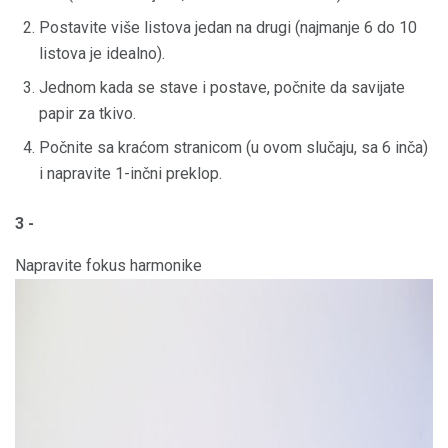
Postavite više listova jedan na drugi (najmanje 6 do 10
listova je idealno).
Jednom kada se stave i postave, počnite da savijate
papir za tkivo.
Počnite sa kraćom stranicom (u ovom slučaju, sa 6 inča)
i napravite 1-inčni preklop.
3 -
Napravite fokus harmonike