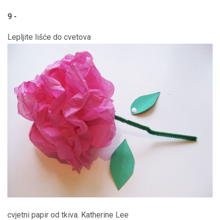
9 -
Lepljite lišće do cvetova
cvjetni papir od tkiva. Katherine Lee