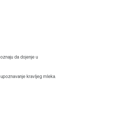
oznaju da dojenje u
 upoznavanje kravljeg mleka.