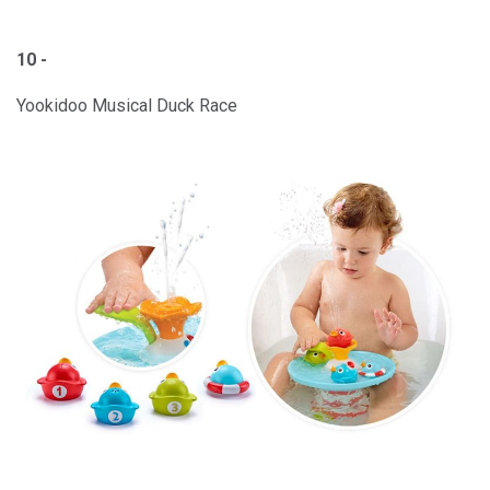
10 -
Yookidoo Musical Duck Race