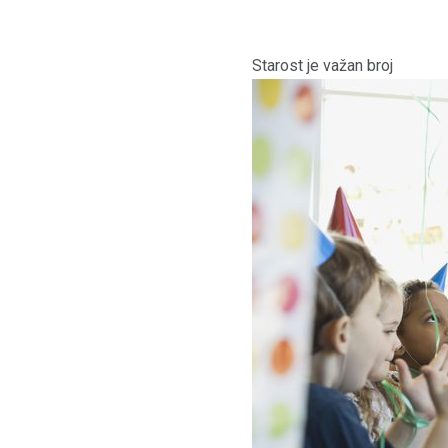
Starost je važan broj