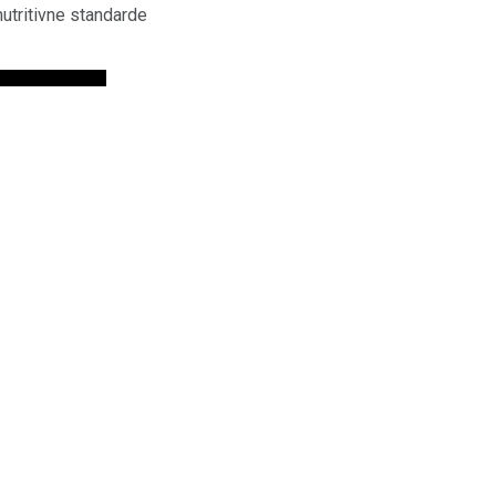
utritivne standarde