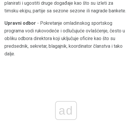
planirati i ugostiti druge događaje kao što su izleti za
timsku ekipu, partije sa sezone sezone ili nagrade bankete.
Upravni odbor
- Pokretanje omladinskog sportskog
programa vodi rukovodeće i odlučujuće ovlašćenje, često u
obliku odbora direktora koji uključuje oficire kao što su
predsednik, sekretar, blagajnik, koordinator članstva i tako
dalje.
ad