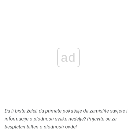
ad
Da li biste želeli da primate pokušaje da zamislite savjete i
informacije o plodnosti svake nedelje?
Prijavite se za
besplatan bilten o plodnosti ovde!