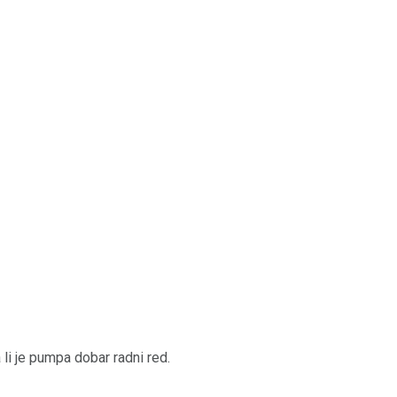
 li je pumpa dobar radni red.