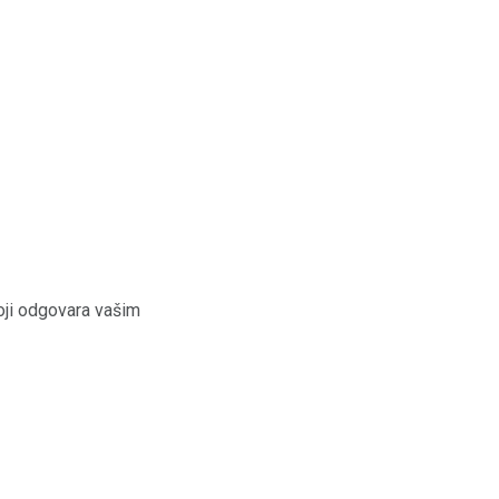
ji odgovara vašim